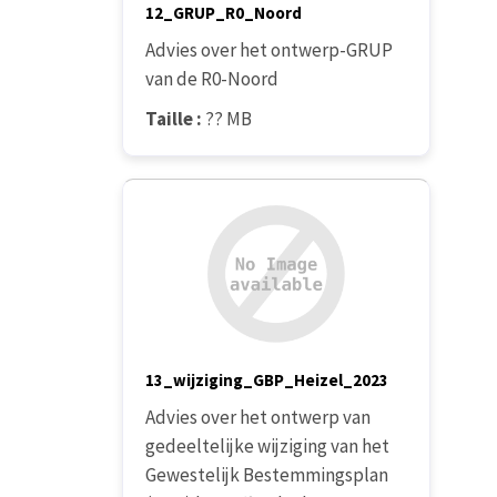
12_GRUP_R0_Noord
Advies over het ontwerp-GRUP
van de R0-Noord
Taille :
?? MB
13_wijziging_GBP_Heizel_2023
Advies over het ontwerp van
gedeeltelijke wijziging van het
Gewestelijk Bestemmingsplan