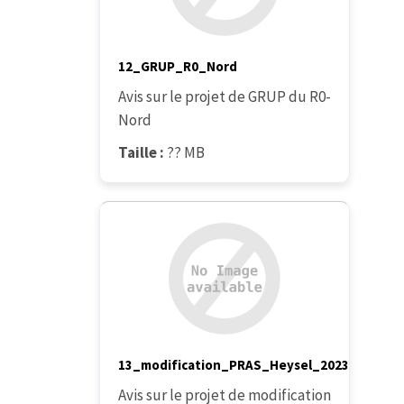
12_GRUP_R0_Nord
Avis sur le projet de GRUP du R0-
Nord
Taille :
?? MB
13_modification_PRAS_Heysel_2023
Avis sur le projet de modification