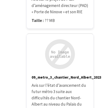
d’aménagement directeur (PAD)
« Porte de Ninove » et son RIE
Taille :
?? MB
09_metro_3_chantier_Nord_Albert_2023
Avis sur l’état d’avancement du
futur métro 3 suite aux
difficultés du chantier Nord-
Albert au niveau du Palais du