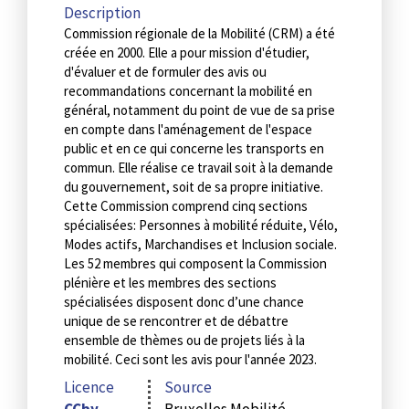
Description
Commission régionale de la Mobilité (CRM) a été
créée en 2000. Elle a pour mission d'étudier,
d'évaluer et de formuler des avis ou
recommandations concernant la mobilité en
général, notamment du point de vue de sa prise
en compte dans l'aménagement de l'espace
public et en ce qui concerne les transports en
commun. Elle réalise ce travail soit à la demande
du gouvernement, soit de sa propre initiative.
Cette Commission comprend cinq sections
spécialisées: Personnes à mobilité réduite, Vélo,
Modes actifs, Marchandises et Inclusion sociale.
Les 52 membres qui composent la Commission
plénière et les membres des sections
spécialisées disposent donc d’une chance
unique de se rencontrer et de débattre
ensemble de thèmes ou de projets liés à la
mobilité. Ceci sont les avis pour l'année 2023.
Licence
Source