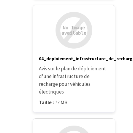
04_deploiement_infrastructure_de_recharg
Avis sur le plan de déploiement
d'une infrastructure de
recharge pour véhicules
électriques
Taille :
?? MB