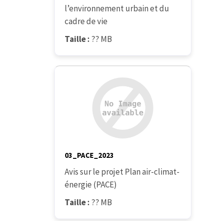
l’environnement urbain et du
cadre de vie
Taille :
?? MB
03_PACE_2023
Avis sur le projet Plan air-climat-
énergie (PACE)
Taille :
?? MB