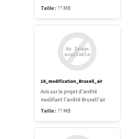
Taille :
?? MB
16_modification_Bruxell_air
Avis sur le projet d'arrêté
modifiant l'arrêté Bruxell'air
Taille :
?? MB