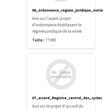
06_ordonnance_regime_juridique_voirie
Avis sur l'avant-projet
d’ordonnance établissant le
régime juridique de la voirie
Taille :
?? MB
07_accord_Registre_central_des_cycles
Avis sur le projet d'accord de