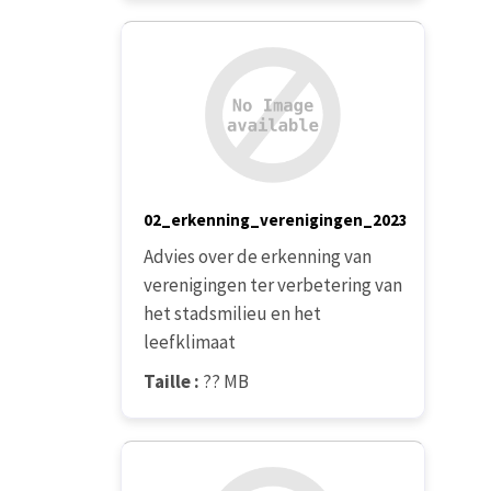
02_erkenning_verenigingen_2023
Advies over de erkenning van
verenigingen ter verbetering van
het stadsmilieu en het
leefklimaat
Taille :
?? MB