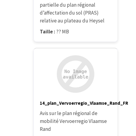
partielle du plan régional
d’affectation du sol (PRAS)
relative au plateau du Heysel
Taille :
?? MB
14_plan_Vervoerregio_Vlaamse_Rand_FR
Avis sur le plan régional de
mobilité Vervoerregio Vlaamse
Rand