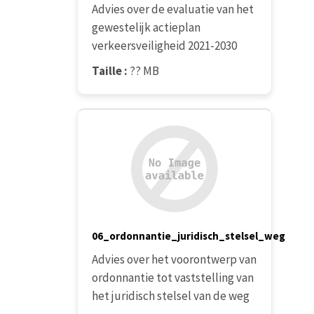
Advies over de evaluatie van het
gewestelijk actieplan
verkeersveiligheid 2021-2030
Taille :
?? MB
06_ordonnantie_juridisch_stelsel_weg
Advies over het voorontwerp van
ordonnantie tot vaststelling van
het juridisch stelsel van de weg