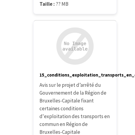
Taille :
?? MB
15_conditions_exploitation_transports_e
Avis sur le projet d’arrêté du
Gouvernement de la Région de
Bruxelles-Capitale fixant
certaines conditions
d'exploitation des transports en
commun en Région de
Bruxelles-Capitale