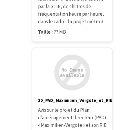
par la STIB, de chiffres de
fréquentation heure par heure,
dans le cadre du projet métro 3
Taille :
?? MB
20_PAD_Maximilien_Vergote_et_RIE
Avis sur le projet du Plan
d’aménagement directeur (PAD)
« Maximilien-Vergote » et son RIE