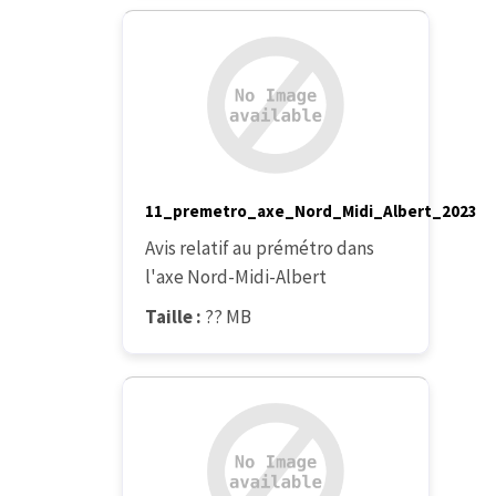
11_premetro_axe_Nord_Midi_Albert_2023
Avis relatif au prémétro dans
l'axe Nord-Midi-Albert
Taille :
?? MB