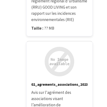
règlement régional d'urbanisme
(RRU) GOOD LIVING et son
rapport sur les incidences
environnementales (RIE)
Taille :
?? MB
02_agrements_associations_2023
Avis sur l'agrément des
associations visant
l’amélioration de