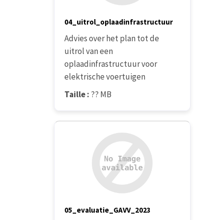
04_uitrol_oplaadinfrastructuur
Advies over het plan tot de
uitrol van een
oplaadinfrastructuur voor
elektrische voertuigen
Taille :
?? MB
05_evaluatie_GAVV_2023