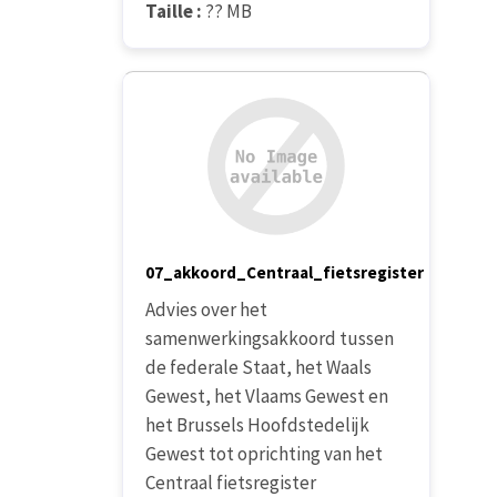
Taille :
?? MB
07_akkoord_Centraal_fietsregister
Advies over het
samenwerkingsakkoord tussen
de federale Staat, het Waals
Gewest, het Vlaams Gewest en
het Brussels Hoofdstedelijk
Gewest tot oprichting van het
Centraal fietsregister