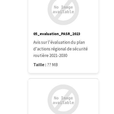
05_evaluation_PASR_2023
Avis sur l'évaluation du plan
d'actions régional de sécurité
routière 2021-2030
Taille :
?? MB