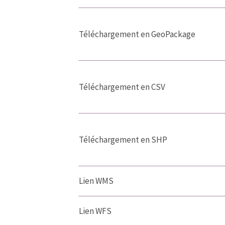
Téléchargement en GeoPackage
Téléchargement en CSV
Téléchargement en SHP
Lien WMS
Lien WFS