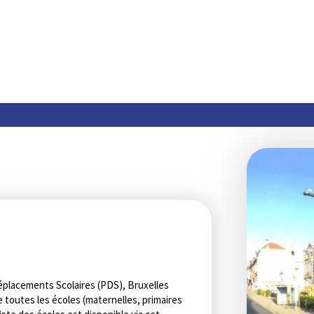
placements Scolaires (PDS), Bruxelles
 de toutes les écoles (maternelles, primaires