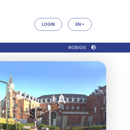
LOGIN
EN
MOBIGIS