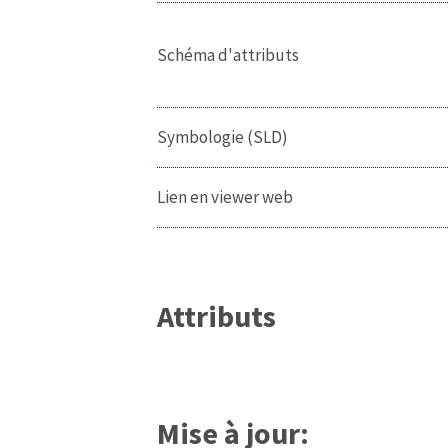
Schéma d'attributs
Symbologie (SLD)
Lien en viewer web
Attributs
Mise à jour: