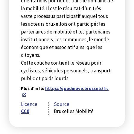
orientations politiques dans le domaine de
la mobilité. Il est le résultat d’un très
vaste processus participatif auquel tous
les acteurs bruxellois ont participé : les
partenaires de mobilité et les partenaires
institutionnels, les communes, le monde
économique et associatif ainsi que les
citoyens.
Cette couche contient le réseau pour
cyclistes, véhicules personnels, transport
public et poids lourds.
Plus d'info:
https://goodmove.brussels/fr/
Licence
Source
CC0
Bruxelles Mobilité