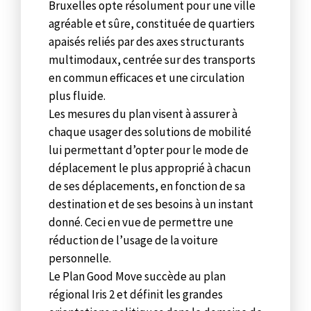
Bruxelles opte résolument pour une ville
agréable et sûre, constituée de quartiers
apaisés reliés par des axes structurants
multimodaux, centrée sur des transports
en commun efficaces et une circulation
plus fluide.
Les mesures du plan visent à assurer à
chaque usager des solutions de mobilité
lui permettant d’opter pour le mode de
déplacement le plus approprié à chacun
de ses déplacements, en fonction de sa
destination et de ses besoins à un instant
donné. Ceci en vue de permettre une
réduction de l’usage de la voiture
personnelle.
Le Plan Good Move succède au plan
régional Iris 2 et définit les grandes