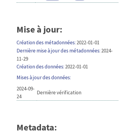
Mise à jour:
Création des métadonnées:
2022-01-01
Dernière mise à jour des métadonnées:
2024-
11-29
Création des données:
2022-01-01
Mises à jour des données:
2024-09-
Dernière vérification
24
Metadata: