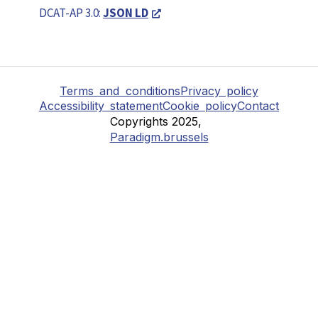
DCAT-AP 3.0:
JSON LD
Terms and conditions
Privacy policy
Accessibility statement
Cookie policy
Contact
Copyrights 2025,
Paradigm.brussels