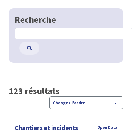
Recherche
123 résultats
Changez l'ordre
Chantiers et incidents
Open Data