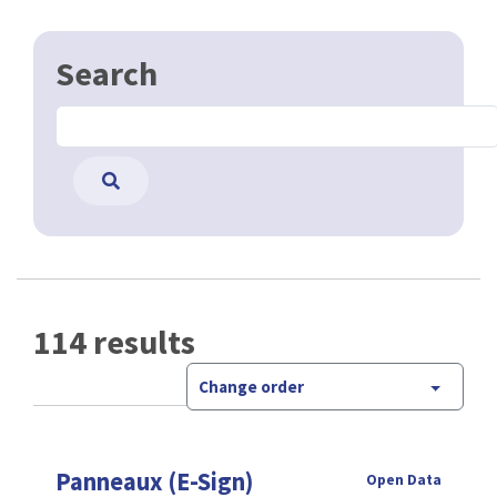
Search
114 results
Change order
Panneaux (E-Sign)
Open Data