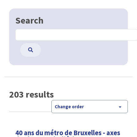
Search
203 results
Change order
40 ans du métro de Bruxelles - axes