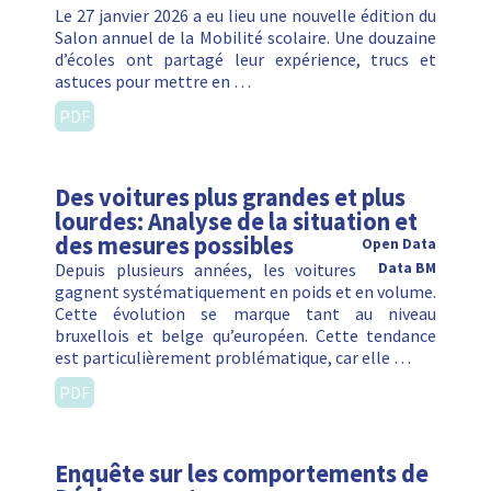
Le 27 janvier 2026 a eu lieu une nouvelle édition du
Salon annuel de la Mobilité scolaire. Une douzaine
d’écoles ont partagé leur expérience, trucs et
astuces pour mettre en …
PDF
Des voitures plus grandes et plus
lourdes: Analyse de la situation et
des mesures possibles
Open Data
Depuis plusieurs années, les voitures
Data BM
gagnent systématiquement en poids et en volume.
Cette évolution se marque tant au niveau
bruxellois et belge qu’européen. Cette tendance
est particulièrement problématique, car elle …
PDF
Enquête sur les comportements de