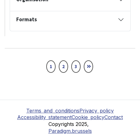
Formats
1
2
3
Terms and conditions
Privacy policy
Accessibility statement
Cookie policy
Contact
Copyrights 2025,
Paradigm.brussels