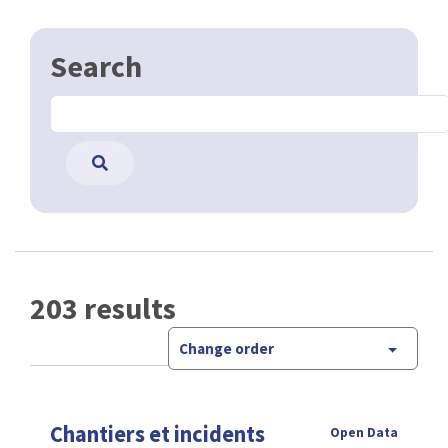
Search
203 results
Change order
Chantiers et incidents
Open Data