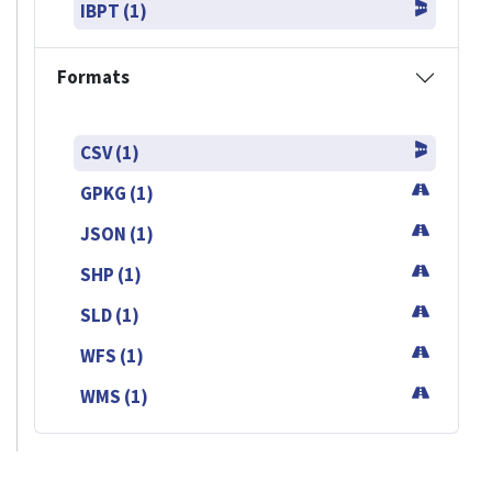
IBPT (1)
Formats
CSV (1)
GPKG (1)
JSON (1)
SHP (1)
SLD (1)
WFS (1)
WMS (1)