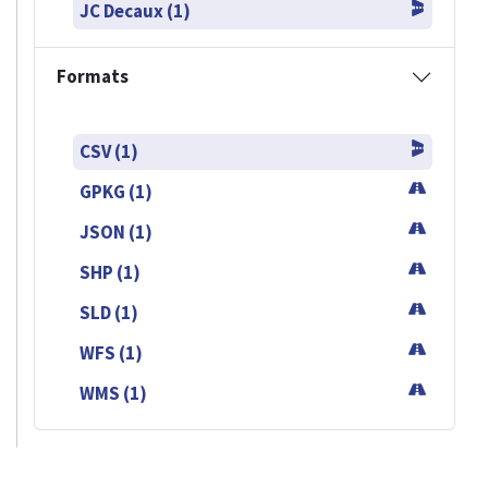
JC Decaux (1)
Formats
CSV (1)
GPKG (1)
JSON (1)
SHP (1)
SLD (1)
WFS (1)
WMS (1)