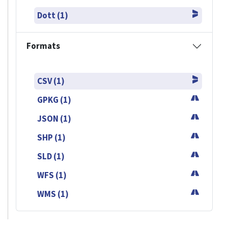
Dott (1)
Formats
CSV (1)
GPKG (1)
JSON (1)
SHP (1)
SLD (1)
WFS (1)
WMS (1)