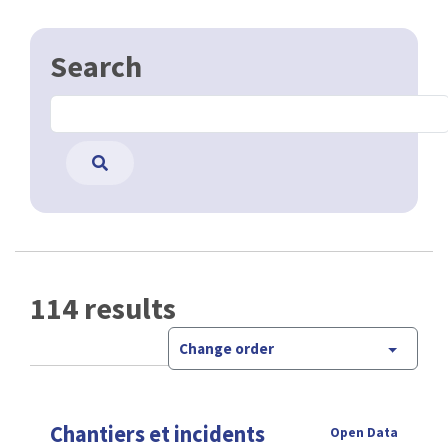
Search
114 results
Change order
Chantiers et incidents
Open Data