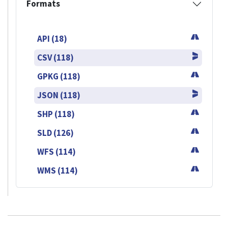
Formats
API (18)
CSV (118)
GPKG (118)
JSON (118)
SHP (118)
SLD (126)
WFS (114)
WMS (114)