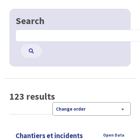
Search
123 results
Change order
Chantiers et incidents
Open Data