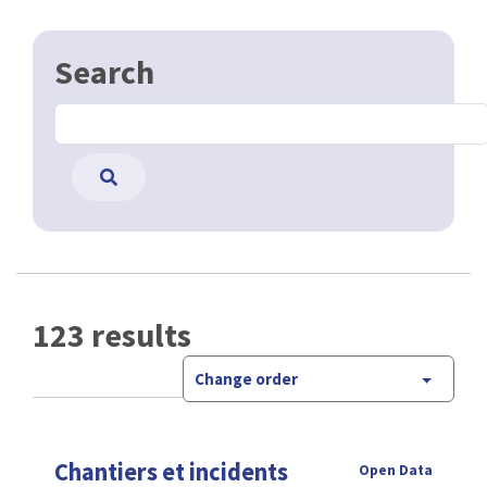
Search
123 results
Change order
Chantiers et incidents
Open Data