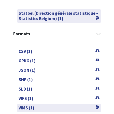
Statbel (Direction générale statistique –
Statistics Belgium) (1)
Formats
CSV (1)
GPKG (1)
JSON (1)
SHP (1)
SLD (1)
WFS (1)
WMS (1)