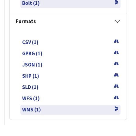
Bolt (1)
Formats
CSV (1)
GPKG (1)
JSON (1)
SHP (1)
SLD (1)
WFS (1)
WMS (1)