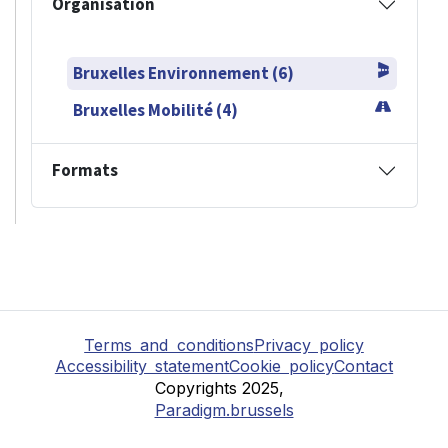
Organisation
Bruxelles Environnement (6)
Bruxelles Mobilité (4)
Formats
Terms and conditions
Privacy policy
Accessibility statement
Cookie policy
Contact
Copyrights 2025,
Paradigm.brussels