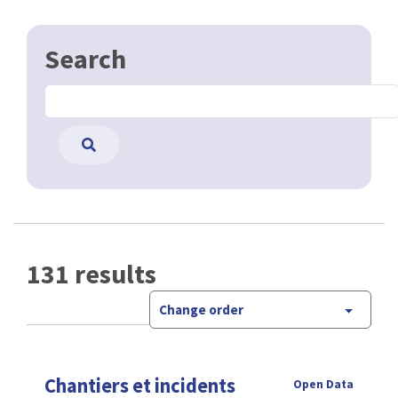
Search
131 results
Change order
Chantiers et incidents
Open Data