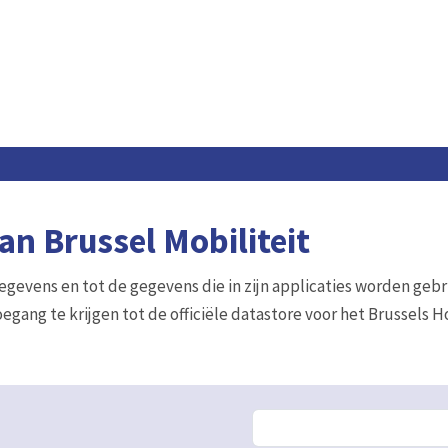
n Brussel Mobiliteit
gegevens en tot de gegevens die in zijn applicaties worden gebr
egang te krijgen tot de officiële datastore voor het Brussels 