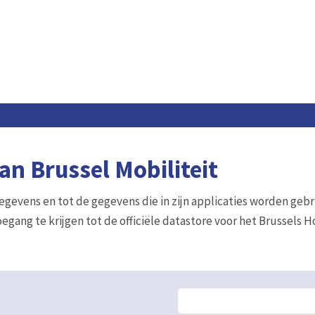
n Brussel Mobiliteit
gegevens en tot de gegevens die in zijn applicaties worden gebr
egang te krijgen tot de officiële datastore voor het Brussels 