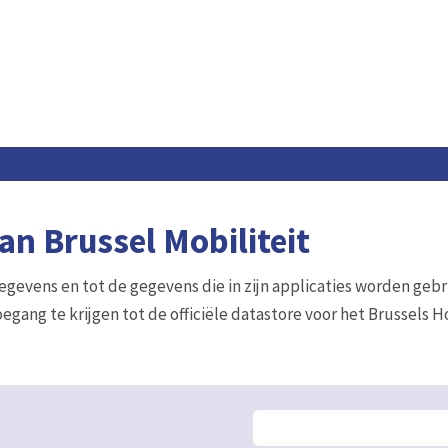
n Brussel Mobiliteit
gegevens en tot de gegevens die in zijn applicaties worden gebr
egang te krijgen tot de officiële datastore voor het Brussels 