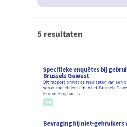
5 resultaten
Specifieke enquêtes bij gebru
Brussels Gewest
Dit rapport omvat de resultaten van een o
van autodeeldiensten in het Brussels Gewe
kenmerken, hun …
PDF
Bevraging bij niet-gebruikers 