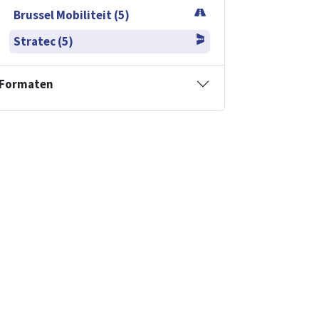
Brussel Mobiliteit (5)
Stratec (5)
Formaten