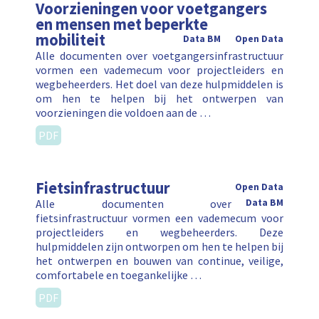
Voorzieningen voor voetgangers
en mensen met beperkte
mobiliteit
Data BM
Open Data
Alle documenten over voetgangersinfrastructuur
vormen een vademecum voor projectleiders en
wegbeheerders. Het doel van deze hulpmiddelen is
om hen te helpen bij het ontwerpen van
voorzieningen die voldoen aan de …
PDF
Fietsinfrastructuur
Open Data
Alle documenten over
Data BM
fietsinfrastructuur vormen een vademecum voor
projectleiders en wegbeheerders. Deze
hulpmiddelen zijn ontworpen om hen te helpen bij
het ontwerpen en bouwen van continue, veilige,
comfortabele en toegankelijke …
PDF