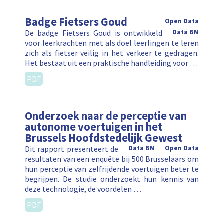
Badge Fietsers Goud
Open Data
De badge Fietsers Goud is ontwikkeld
Data BM
voor leerkrachten met als doel leerlingen te leren
zich als fietser veilig in het verkeer te gedragen.
Het bestaat uit een praktische handleiding voor …
PDF
Onderzoek naar de perceptie van
autonome voertuigen in het
Brussels Hoofdstedelijk Gewest
Dit rapport presenteert de
Data BM
Open Data
resultaten van een enquête bij 500 Brusselaars om
hun perceptie van zelfrijdende voertuigen beter te
begrijpen. De studie onderzoekt hun kennis van
deze technologie, de voordelen …
PDF