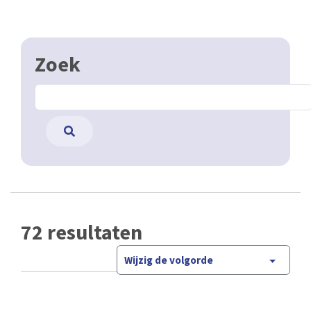
Zoek
72 resultaten
Wijzig de volgorde