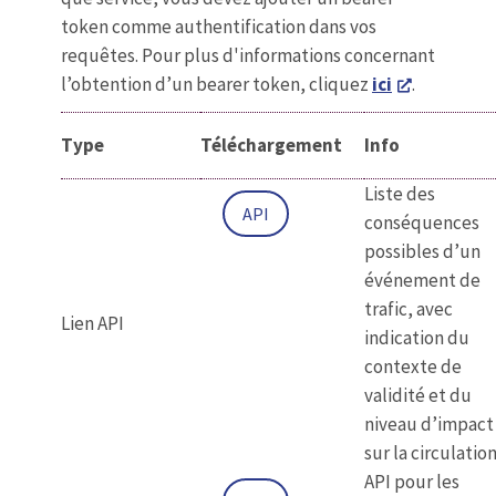
token comme authentification dans vos
requêtes. Pour plus d'informations concernant
l’obtention d’un bearer token, cliquez
ici
.
Type
Téléchargement
Info
Liste des
API
conséquences
possibles d’un
événement de
trafic, avec
Lien API
indication du
contexte de
validité et du
niveau d’impact
sur la circulation
API pour les