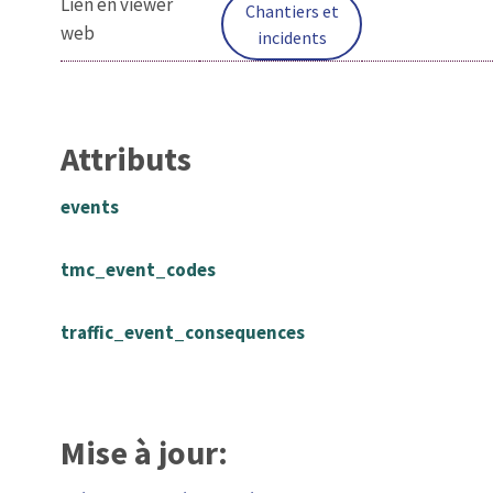
Lien en viewer
Chantiers et
web
incidents
Attributs
events
tmc_event_codes
traffic_event_consequences
Mise à jour: