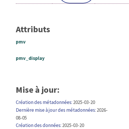
Attributs
pmv
pmv_display
Mise à jour:
Création des métadonnées:
2025-03-20
Dernière mise à jour des métadonnées:
2026-
08-05
Création des données:
2025-03-20