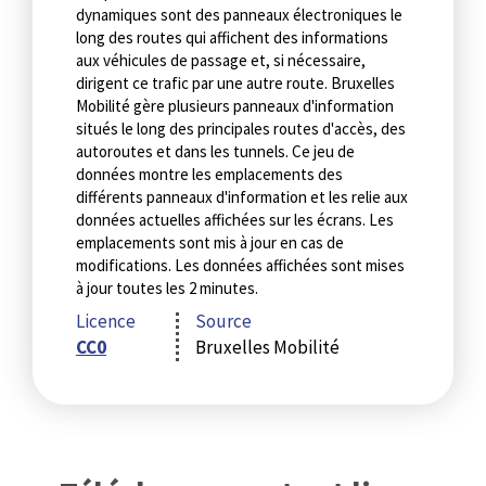
dynamiques sont des panneaux électroniques le
long des routes qui affichent des informations
aux véhicules de passage et, si nécessaire,
dirigent ce trafic par une autre route. Bruxelles
Mobilité gère plusieurs panneaux d'information
situés le long des principales routes d'accès, des
autoroutes et dans les tunnels. Ce jeu de
données montre les emplacements des
différents panneaux d'information et les relie aux
données actuelles affichées sur les écrans. Les
emplacements sont mis à jour en cas de
modifications. Les données affichées sont mises
à jour toutes les 2 minutes.
Licence
Source
CC0
Bruxelles Mobilité