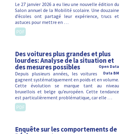
Le 27 janvier 2026 a eu lieu une nouvelle édition du
Salon annuel de la Mobilité scolaire. Une douzaine
d’écoles ont partagé leur expérience, trucs et
astuces pour mettre en …
PDF
Des voitures plus grandes et plus
lourdes: Analyse de la situation et
des mesures possibles
Open Data
Depuis plusieurs années, les voitures
Data BM
gagnent systématiquement en poids et en volume.
Cette évolution se marque tant au niveau
bruxellois et belge qu’européen. Cette tendance
est particulièrement problématique, car elle …
PDF
Enquête sur les comportements de