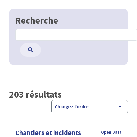
Recherche
203 résultats
Changez l'ordre
Chantiers et incidents
Open Data